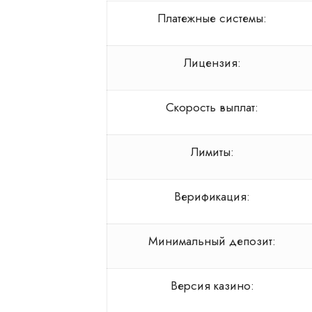
Платежные системы:
Лицензия:
Скорость выплат:
Лимиты:
Верификация:
Минимальный депозит:
Версия казино: