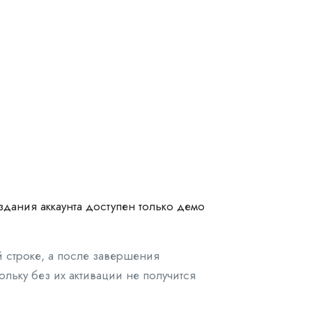
здания аккаунта доступен только демо
й строке, а после завершения
льку без их активации не получится