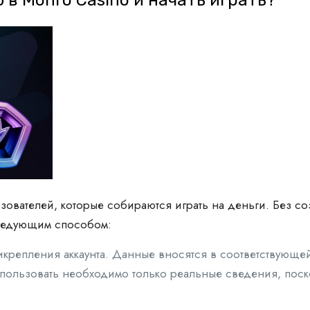
в Monro Casino и начать играть?
зователей, которые собираются играть на деньги. Без со
ледующим способом:
икрепления аккаунта. Данные вносятся в соответствующе
ользовать необходимо только реальные сведения, поско