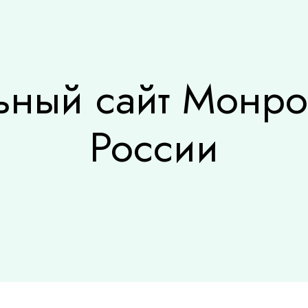
ный сайт Монро
России