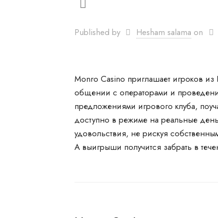
Published by
Hesham salama
on
Monro Casino приглашает игроков из
общении с операторами и проведение
предложениями игрового клуба, поуча
доступно в режиме на реальные деньг
удовольствия, не рискуя собственны
А выигрыши получится забрать в течен