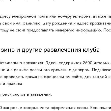
адресу электронной почты или номеру телефона, а также
ть свои имя, фамилию, дату рождения и адрес проживани
оэтому не стоит предоставлять неверную информацию. П
зино и другие развлечения клуба
ствительно впечатляет. Здесь содержится 2500 игровых 
ожно и в режиме реального времени с дилером. Подключе
е проводить время на официальном сайте, для каждой и
 и правила.
поиск слотов в заведении:
0 жанров, в которых могут оформляться слоты. Есть темат