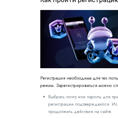
Как пройти регистрацию 
Регистрация необходима для тех поль
режим. Зарегистрироваться можно с
Выбрать почту или пароль для пр
регистрации подтверждаются. Исп
продолжить действия на сайте.